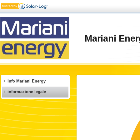
Mariani Ener
Info Mariani Energy
informazione legale